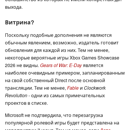
выхода.
Витрина?
Поскольку подобные дополнения не являются
обычным явлением, возможно, издатель готовит
обновления для каждой из них. Тем не менее,
некоторые вероятные игры Xbox Games Showcase
2026 не видны.
Gears of War: E-Day
является
наиболее очевидным примером, запланированным
на свой собственный Direct после основной
трансляции. Тем не менее,
Fable
и
Clockwork
Revolution
- одни из самых примечательных
проектов в списке.
Microsoft не подтвердила, что перезагрузка
популярной ролевой игры будет представлена на