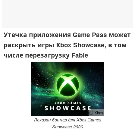
Утечка приложения Game Pass может
раскрыть игры Xbox Showcase, в том
числе перезагрузку Fable
ⓘ Xbox
Показан баннер для Xbox Games
Showcase 2026