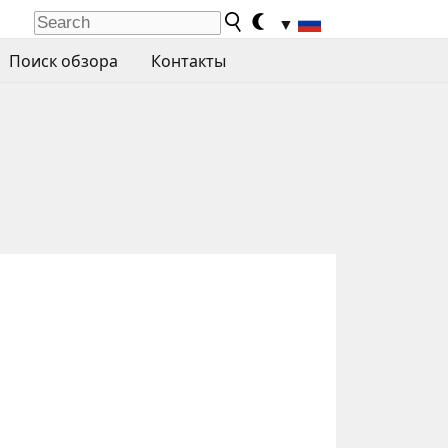
▼
Поиск обзора
Контакты