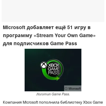
Microsoft добавляет ещё 51 игру в
программу «Stream Your Own Game»
для подписчиков Game Pass
ⓘ Microsoft
Логотип Game Pass.
Компания Microsoft пополнила библиотеку Xbox Game