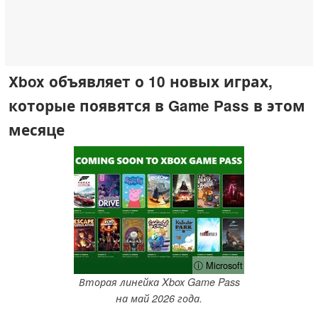
Xbox объявляет о 10 новых играх,
которые появятся в Game Pass в этом
месяце
ⓘ Microsoft
Вторая линейка Xbox Game Pass
на май 2026 года.