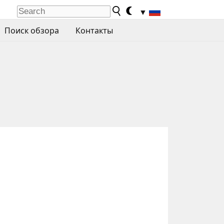
▼
Поиск обзора
Контакты