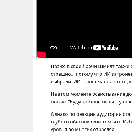
Позже в своей речи Шмидт также ск
страшно... потому что ИИ затронет
выбрали, ИИ станет частью того, к
На этом моменте освистывание до
сказав: "Будущее еще не наступил
Однако по реакции аудитории ста
глубоко обеспокоены тем, что ИИ
уровня во многих отраслях.