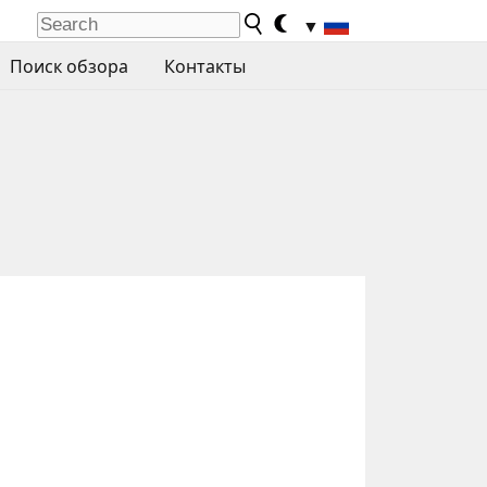
▼
Поиск обзора
Контакты