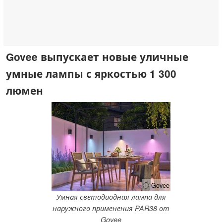
Govee выпускает новые уличные
умные лампы с яркостью 1 300
люмен
ⓘ Govee
Умная светодиодная лампа для
наружного применения PAR38 от
Govee