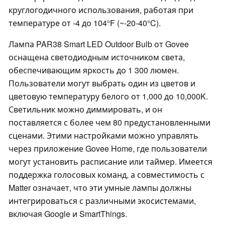
круглогодичного использования, работая при
температуре от -4 до 104°F (~-20-40°C).
Лампа PAR38 Smart LED Outdoor Bulb от Govee
оснащена светодиодным источником света,
обеспечивающим яркость до 1 300 люмен.
Пользователи могут выбрать один из цветов и
цветовую температуру белого от 1,000 до 10,000K.
Светильник можно диммировать, и он
поставляется с более чем 80 предустановленными
сценами. Этими настройками можно управлять
через приложение Govee Home, где пользователи
могут установить расписание или таймер. Имеется
поддержка голосовых команд, а совместимость с
Matter означает, что эти умные лампы должны
интегрироваться с различными экосистемами,
включая Google и SmartThings.