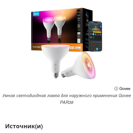
ⓘ Govee
Умная светодиодная лампа для наружного применения Govee
PAR38
Источник(и)