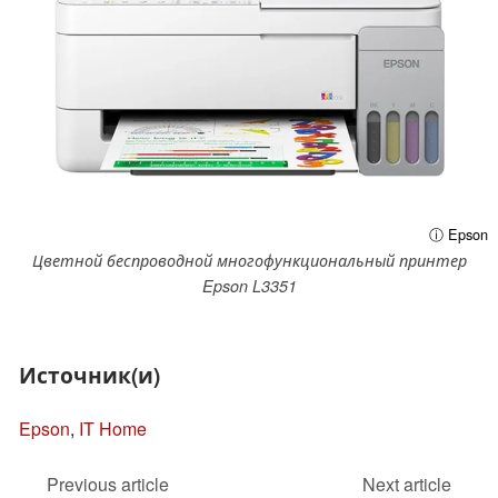
ⓘ Epson
Цветной беспроводной многофункциональный принтер
Epson L3351
Источник(и)
Epson
,
IT Home
Previous article
Next article