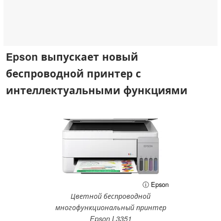
Epson выпускает новый
беспроводной принтер с
интеллектуальными функциями
ⓘ Epson
Цветной беспроводной
многофункциональный принтер
Epson L3351