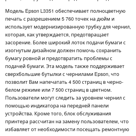
Модель Epson L3351 обеспечивает полноцветную
печать с разрешением 5 760 точек на дюйм и
использует модернизированную трубку для чернил,
которая, как утверждается, предотвращает
засорение. Более широкий лоток подачи бумаги с
изогнутым дизайном должен помочь сохранить
бумагу ровной и предотвратить проблемы с
подачей бумаги. Эта модель также поддерживает
сверхбольшие бутылки с чернилами Epson, что
позволит Вам напечатать 4 500 страниц в черно-
белом режиме или 7 500 страниц в цветном.
Пользователи могут следить за уровнем чернил с
помощью индикатора на передней панели
устройства. Кроме того, блок обслуживания
принтера рассчитан на замену пользователем, что
избавляет от необходимости посещать ремонтную