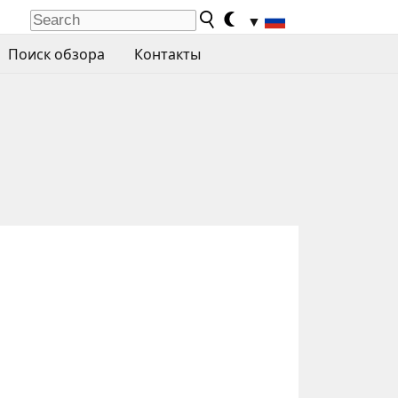
▼
Поиск обзора
Контакты