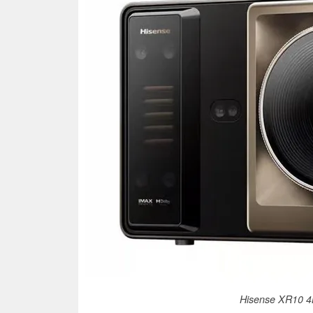
Hisense XR10 4K