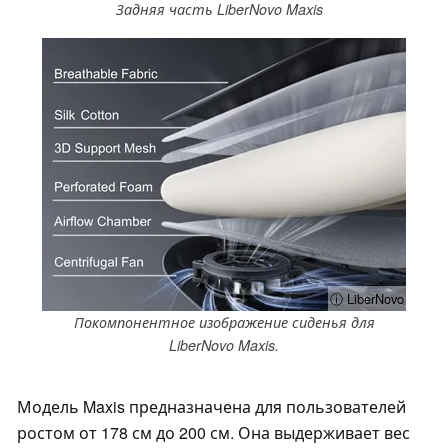
Задняя часть LiberNovo Maxis
ⓘ LiberNovo
Покомпонентное изображение сиденья для
LiberNovo Maxis.
Модель Maxis предназначена для пользователей
ростом от 178 см до 200 см. Она выдерживает вес