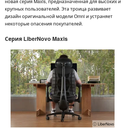
новая серия Maxis, предназначенная для высоких и
крупных пользователей. Эта троица развивает
дизайн оригинальной модели Omni и устраняет
некоторые опасения покупателей.
Серия LiberNovo Maxis
ⓘ LiberNovo