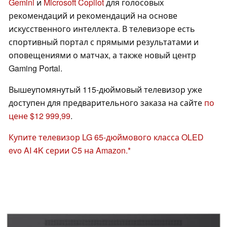
Gemini
и
Microsoft Copilot
для голосовых
рекомендаций и рекомендаций на основе
искусственного интеллекта. В телевизоре есть
спортивный портал с прямыми результатами и
оповещениями о матчах, а также новый центр
Gaming Portal.
Вышеупомянутый 115-дюймовый телевизор уже
доступен для предварительного заказа на сайте
по
цене $12 999,99
.
Купите телевизор LG 65-дюймового класса OLED
evo AI 4K серии C5 на Amazon.