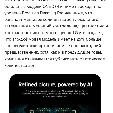
остальные модели QNED84 и ниже переходят на
уровень Precision Dimming Pro или ниже, что
означает меньшее количество зон локального
затемнения и меньший контроль над цветностью и
контрастностью в темных сценах. LG утверждает,
что 115-дюймовая модель имеет на 25% больше
зон регулировки яркости, чем ее прошлогодний
предшественник, хотя, как и в предыдущие годы,
компания отказывается публиковать фактическое
количество зон.