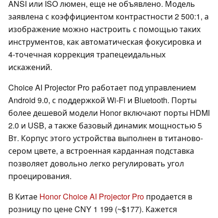
ANSI или ISO люмен, еще не объявлено. Модель
заявлена с коэффициентом контрастности 2 500:1, а
изображение можно настроить с помощью таких
инструментов, как автоматическая фокусировка и
4-точечная коррекция трапецеидальных
искажений.
Choice AI Projector Pro работает под управлением
Android 9.0, с поддержкой Wi-Fi и Bluetooth. Порты
более дешевой модели Honor включают порты HDMI
2.0 и USB, а также базовый динамик мощностью 5
Вт. Корпус этого устройства выполнен в титаново-
сером цвете, а встроенная карданная подставка
позволяет довольно легко регулировать угол
проецирования.
В Китае
Honor Choice AI Projector Pro
продается в
розницу по цене CNY 1 199 (~$177). Кажется