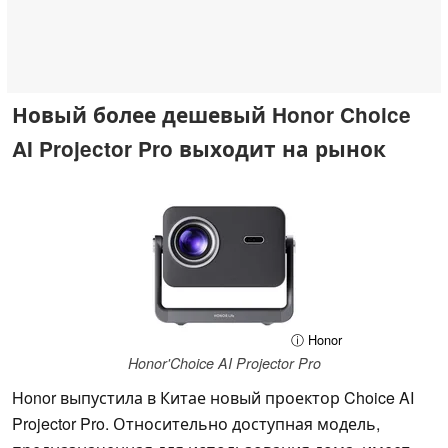
Новый более дешевый Honor Choice
AI Projector Pro выходит на рынок
ⓘ Honor
Honor'Choice AI Projector Pro
Honor выпустила в Китае новый проектор Choice AI
Projector Pro. Относительно доступная модель,