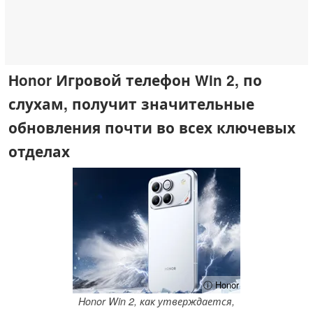
Honor Игровой телефон Win 2, по
слухам, получит значительные
обновления почти во всех ключевых
отделах
ⓘ Honor
Honor Win 2, как утверждается,