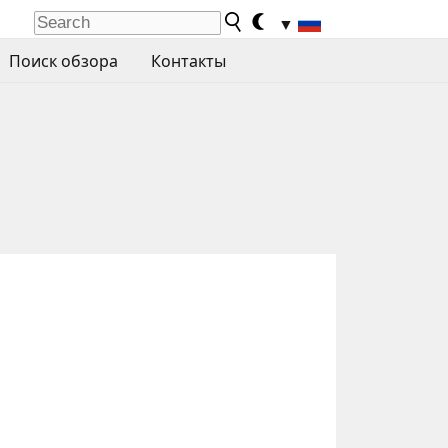
▼
Поиск обзора
Контакты