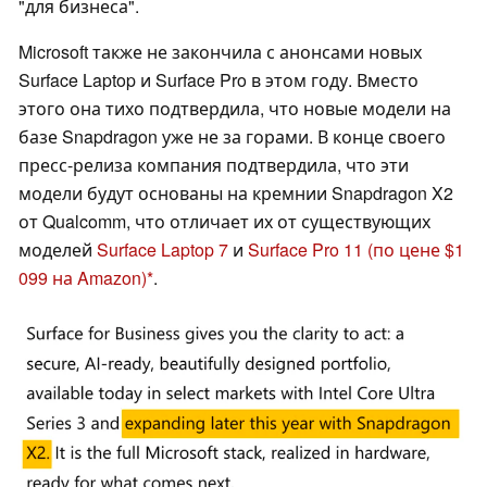
"для бизнеса".
Microsoft также не закончила с анонсами новых
Surface Laptop и Surface Pro в этом году. Вместо
этого она тихо подтвердила, что новые модели на
базе Snapdragon уже не за горами. В конце своего
пресс-релиза компания подтвердила, что эти
модели будут основаны на кремнии Snapdragon X2
от Qualcomm, что отличает их от существующих
моделей
Surface Laptop 7
и
Surface Pro 11
(по цене $1
099 на Amazon)
.