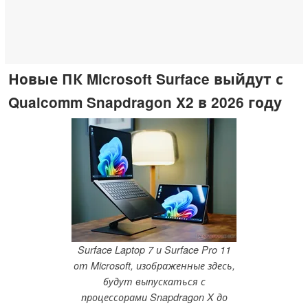
Новые ПК Microsoft Surface выйдут с
Qualcomm Snapdragon X2 в 2026 году
Surface Laptop 7 и Surface Pro 11
от Microsoft, изображенные здесь,
будут выпускаться с
процессорами Snapdragon X до