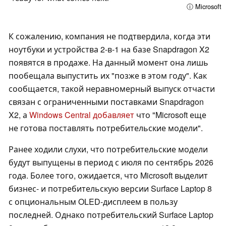
ⓘ Microsoft
К сожалению, компания не подтвердила, когда эти
ноутбуки и устройства 2-в-1 на базе Snapdragon X2
появятся в продаже. На данный момент она лишь
пообещала выпустить их "позже в этом году". Как
сообщается, такой неравномерный выпуск отчасти
связан с ограниченными поставками Snapdragon
X2, а
Windows Central добавляет
что "Microsoft еще
не готова поставлять потребительские модели".
Ранее ходили слухи, что потребительские модели
будут выпущены в период с июля по сентябрь 2026
года. Более того, ожидается, что Microsoft выделит
бизнес- и потребительскую версии Surface Laptop 8
с опциональным OLED-дисплеем в пользу
последней. Однако потребительский Surface Laptop