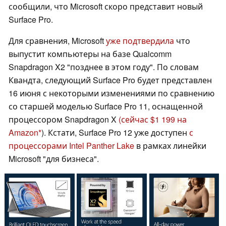
сообщили, что Microsoft скоро представит новый
Surface Pro.
Для сравнения, Microsoft
уже подтвердила
что
выпустит компьютеры на базе Qualcomm
Snapdragon X2 "позднее в этом году". По словам
Квандта, следующий Surface Pro будет представлен
16 июня с некоторыми изменениями по сравнению
со старшей моделью Surface Pro 11, оснащенной
процессором Snapdragon X
(сейчас $1 199 на
Amazon
). Кстати, Surface Pro 12 уже доступен
с
процессорами Intel Panther Lake
в рамках линейки
Microsoft "для бизнеса".