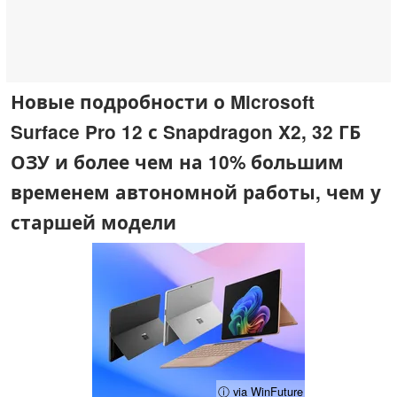
Новые подробности о Microsoft
Surface Pro 12 с Snapdragon X2, 32 ГБ
ОЗУ и более чем на 10% большим
временем автономной работы, чем у
старшей модели
ⓘ via WinFuture