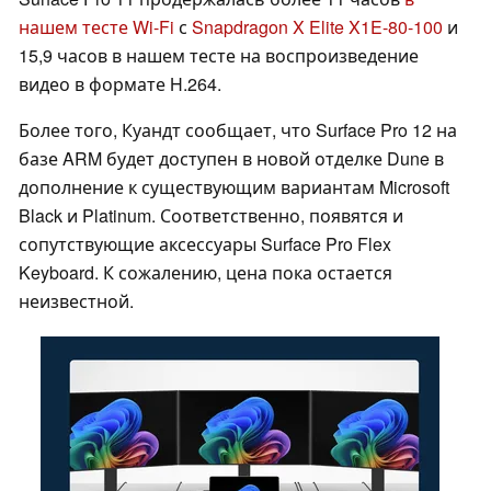
нашем тесте Wi-Fi
с
Snapdragon X Elite X1E-80-100
и
15,9 часов в нашем тесте на воспроизведение
видео в формате H.264.
Более того, Куандт сообщает, что Surface Pro 12 на
базе ARM будет доступен в новой отделке Dune в
дополнение к существующим вариантам Microsoft
Black и Platinum. Соответственно, появятся и
сопутствующие аксессуары Surface Pro Flex
Keyboard. К сожалению, цена пока остается
неизвестной.