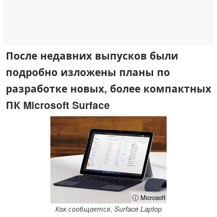
После недавних выпусков были
подробно изложены планы по
разработке новых, более компактных
ПК Microsoft Surface
ⓘ Microsoft
Как сообщается, Surface Laptop