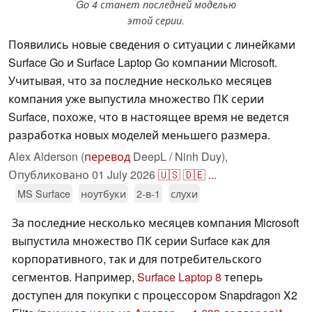
Go 4 станет последней моделью
этой серии.
Появились новые сведения о ситуации с линейками
Surface Go и Surface Laptop Go компании Microsoft.
Учитывая, что за последние несколько месяцев
компания уже выпустила множество ПК серии
Surface, похоже, что в настоящее время не ведется
разработка новых моделей меньшего размера.
Alex Alderson (
перевод
DeepL / Ninh Duy),
Опубликовано
01 July 2026
🇺🇸
🇩🇪
...
MS Surface
ноутбуки
2-в-1
слухи
За последние несколько месяцев компания Microsoft
выпустила множество ПК серии Surface как для
корпоративного, так и для потребительского
сегментов. Например,
Surface Laptop 8
теперь
доступен для покупки с процессором Snapdragon X2