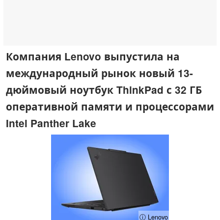
Компания Lenovo выпустила на
международный рынок новый 13-
дюймовый ноутбук ThinkPad с 32 ГБ
оперативной памяти и процессорами
Intel Panther Lake
ⓘ Lenovo