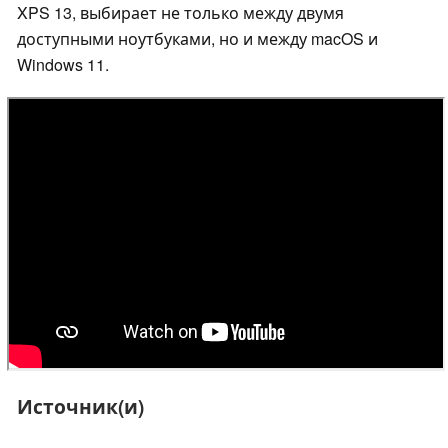
XPS 13, выбирает не только между двумя
доступными ноутбуками, но и между macOS и
Windows 11.
Источник(и)