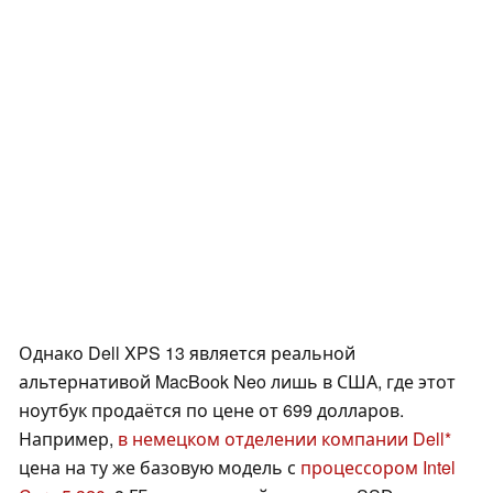
Однако Dell XPS 13 является реальной
альтернативой MacBook Neo лишь в США, где этот
ноутбук продаётся по цене от 699 долларов.
Например,
в немецком отделении компании Dell
цена на ту же базовую модель с
процессором Intel