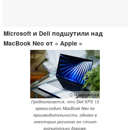
Microsoft и Dell подшутили над
MacBook Neo от « Apple »
ⓘ Notebookcheck
Предполагается, что Dell XPS 13
превосходит MacBook Neo по
производительности, однако в
некоторых регионах он стоит
значительно дороже.