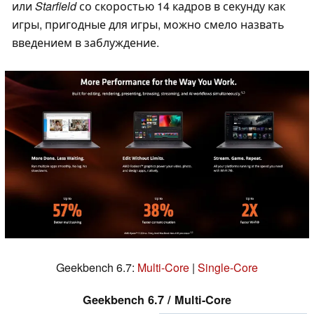
или
Starfield
со скоростью 14 кадров в секунду как
игры, пригодные для игры, можно смело назвать
введением в заблуждение.
Geekbench 6.7:
Multi-Core
|
Single-Core
Geekbench 6.7 / Multi-Core