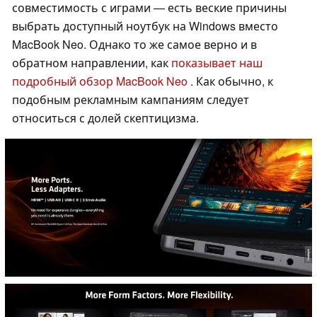
совместимость с играми — есть веские причины
выбрать доступный ноутбук на Windows вместо
MacBook Neo. Однако то же самое верно и в
обратном направлении, как
показывает наш
подробный обзор MacBook Neo
. Как обычно, к
подобным рекламным кампаниям следует
относиться с долей скептицизма.