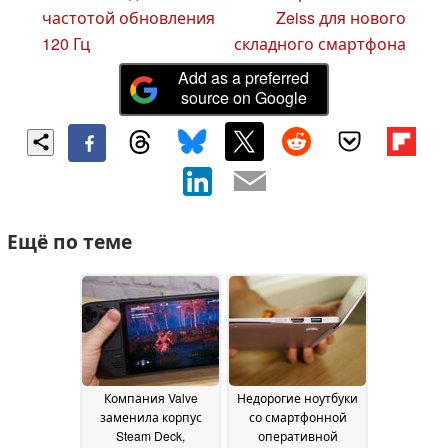
частотой обновления
Zeiss для нового
120 Гц
складного смартфона
Add as a preferred
source on Google
Ещё по теме
Компания Valve
Недорогие ноутбуки
заменила корпус
со смартфонной
Steam Deck,
оперативной