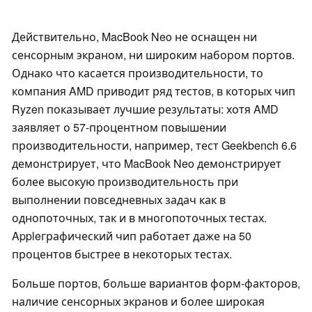
Действительно, MacBook Neo не оснащен ни
сенсорным экраном, ни широким набором портов.
Однако что касается производительности, то
компания AMD приводит ряд тестов, в которых чип
Ryzen показывает лучшие результаты: хотя AMD
заявляет о 57-процентном повышении
производительности, например, тест Geekbench 6.6
демонстрирует, что MacBook Neo демонстрирует
более высокую производительность при
выполнении повседневных задач как в
однопоточных, так и в многопоточных тестах.
Appleграфический чип работает даже на 50
процентов быстрее в некоторых тестах.
Больше портов, больше вариантов форм-факторов,
наличие сенсорных экранов и более широкая