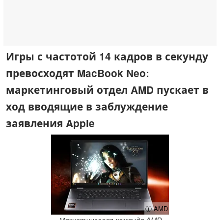
Игры с частотой 14 кадров в секунду
превосходят MacBook Neo:
маркетинговый отдел AMD пускает в
ход вводящие в заблуждение
заявления Apple
ⓘ AMD