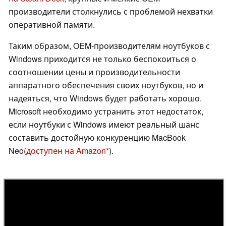
производители столкнулись с проблемой нехватки
оперативной памяти.
Таким образом, OEM-производителям ноутбуков с
Windows приходится не только беспокоиться о
соотношении цены и производительности
аппаратного обеспечения своих ноутбуков, но и
надеяться, что Windows будет работать хорошо.
Microsoft необходимо устранить этот недостаток,
если ноутбуки с Windows имеют реальный шанс
составить достойную конкуренцию MacBook
Neo
(доступен на Amazon
).