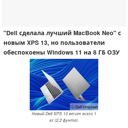
"Dell сделала лучший MacBook Neo" с
новым XPS 13, но пользователи
обеспокоены Windows 11 на 8 ГБ ОЗУ
ⓘ Dell/Unsplash
Новый Dell XPS 13 весит всего 1
кг (2,2 фунта).