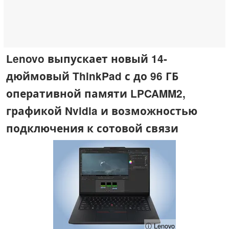
Lenovo выпускает новый 14-
дюймовый ThinkPad с до 96 ГБ
оперативной памяти LPCAMM2,
графикой Nvidia и возможностью
подключения к сотовой связи
ⓘ Lenovo