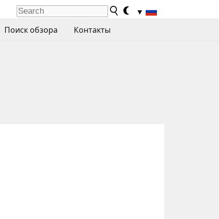
▼
Поиск обзора
Контакты