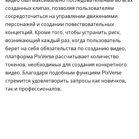
созданных клипах, позволяя пользователям
сосредоточиться на управлении движениями
персонажей и создании повествовательных
концепций. Кроме того, чтобы устранить риск,
возникающий каждый раз, когда пользователь
берет на себя обязательства по созданию видео,
платформа PixVerse рассчитывает количество
токенов, необходимых для создания конкретного
видео. Благодаря подобным функциям PixVerse
стремится удовлетворить запросы как новичков,
так и профессионалов.