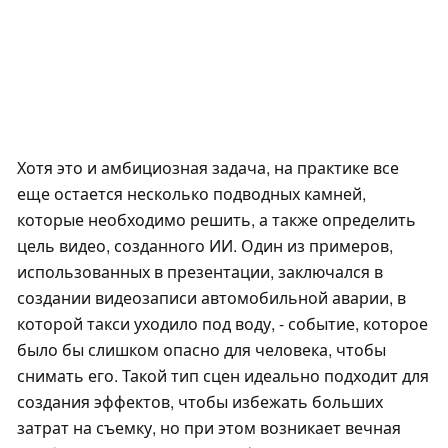
Хотя это и амбициозная задача, на практике все
еще остается несколько подводных камней,
которые необходимо решить, а также определить
цель видео, созданного ИИ. Один из примеров,
использованных в презентации, заключался в
создании видеозаписи автомобильной аварии, в
которой такси уходило под воду, - событие, которое
было бы слишком опасно для человека, чтобы
снимать его. Такой тип сцен идеально подходит для
создания эффектов, чтобы избежать больших
затрат на съемку, но при этом возникает вечная