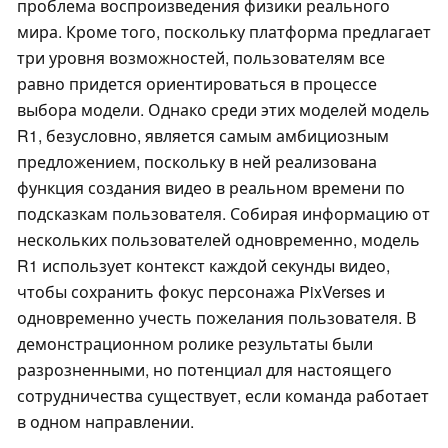
проблема воспроизведения физики реального
мира. Кроме того, поскольку платформа предлагает
три уровня возможностей, пользователям все
равно придется ориентироваться в процессе
выбора модели. Однако среди этих моделей модель
R1, безусловно, является самым амбициозным
предложением, поскольку в ней реализована
функция создания видео в реальном времени по
подсказкам пользователя. Собирая информацию от
нескольких пользователей одновременно, модель
R1 использует контекст каждой секунды видео,
чтобы сохранить фокус персонажа PixVerses и
одновременно учесть пожелания пользователя. В
демонстрационном ролике результаты были
разрозненными, но потенциал для настоящего
сотрудничества существует, если команда работает
в одном направлении.