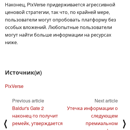
Наконец, PixVerse придерживается агрессивной
ценовой стратегии, так что, по крайней мере,
пользователи могут опробовать платформу без
особых вложений. Любопытные пользователи
могут найти больше информации на ресурсах
ниже.
Источник(и)
PixVerse
Previous article
Next article
Baldur's Gate 2
Утечка информации о
наконец-то получит
следующем
⟨
⟩
ремейк, утверждается
премиальном