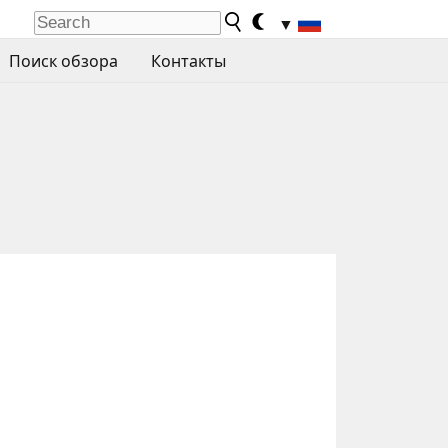
▼
Поиск обзора
Контакты