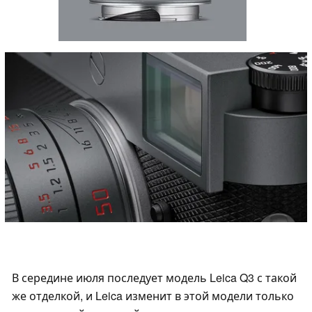
В середине июля последует модель Leica Q3 с такой
же отделкой, и Leica изменит в этой модели только