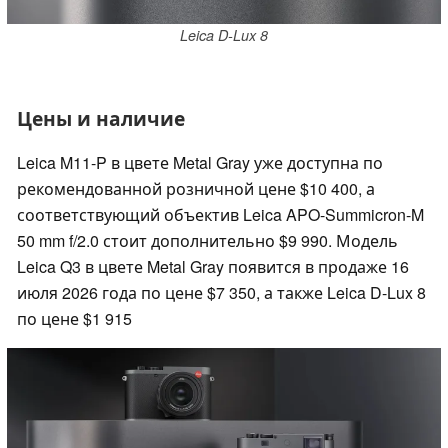
Leica D-Lux 8
Цены и наличие
Leica M11-P в цвете Metal Gray уже доступна по
рекомендованной розничной цене $10 400, а
соответствующий объектив Leica APO-Summicron-M
50 mm f/2.0 стоит дополнительно $9 990. Модель
Leica Q3 в цвете Metal Gray появится в продаже 16
июля 2026 года по цене $7 350, а также Leica D-Lux 8
по цене $1 915