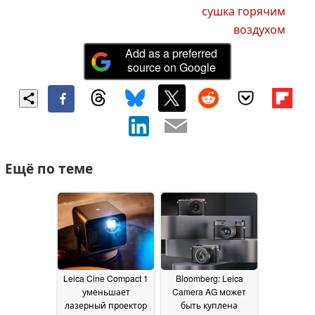
сушка горячим
воздухом
Add as a preferred
source on Google
Ещё по теме
Leica Cine Compact 1
Bloomberg: Leica
уменьшает
Camera AG может
лазерный проектор
быть куплена