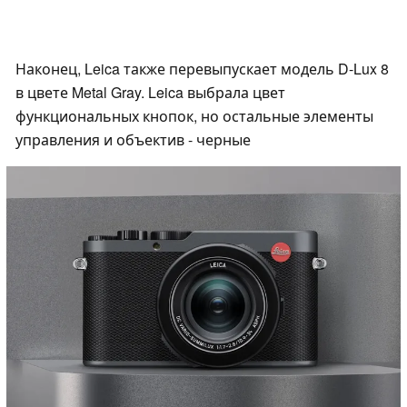
Наконец, Leica также перевыпускает модель D-Lux 8
в цвете Metal Gray. Leica выбрала цвет
функциональных кнопок, но остальные элементы
управления и объектив - черные