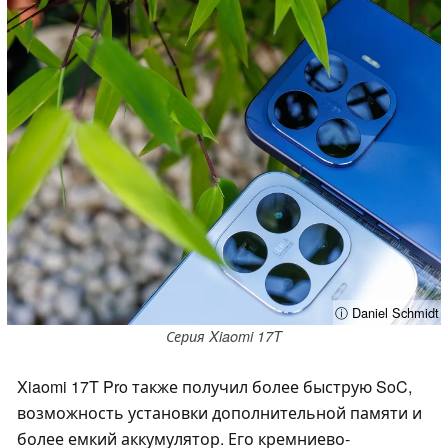
ⓘ Daniel Schmidt
Серия Xiaomi 17T
Xiaomi 17T Pro также получил более быструю SoC,
возможность установки дополнительной памяти и
более емкий аккумулятор. Его кремниево-