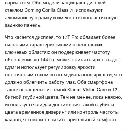
вариантом. Обе модели защищают дисплей
стеклом Corning Gorilla Glass 7i, используют
алюминиевую рамку и имеют стеклопластиковую
заднюю панель.
Что касается дисплея, то 17T Pro обладает более
сильными характеристиками в нескольких
ключевых областях: он поддерживает частоту
обновления до 144 Гц, может снижать яркость до 1
кд/м² и использует регулировку яркости
постоянным током во всем диапазоне яркости, что
должно облегчить работу глаз. Оба смартфона
также оснащены системой Xiaomi Vision Care и 12-
битной глубиной цвета. Тем не менее, пока неясно,
используется ли для достижения такой глубины
цвета временное дизеринг или контроль частоты
кадров, что может снизить зрительный комфорт.