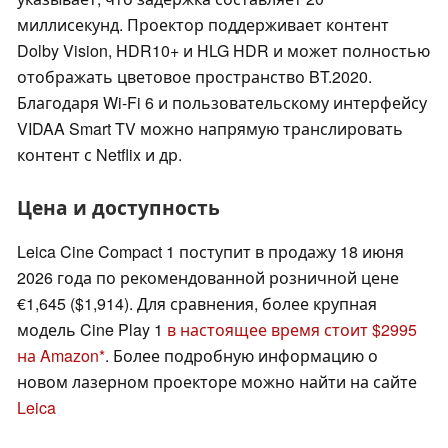
миллисекунд. Проектор поддерживает контент
Dolby Vision, HDR10+ и HLG HDR и может полностью
отображать цветовое пространство BT.2020.
Благодаря Wi-Fi 6 и пользовательскому интерфейсу
VIDAA Smart TV можно напрямую транслировать
контент с Netflix и др.
Цена и доступность
Leica Cine Compact 1 поступит в продажу 18 июня
2026 года по рекомендованной розничной цене
€1,645 ($1,914). Для сравнения, более крупная
модель Cine Play 1
в настоящее время стоит $2995
на Amazon
. Более подробную информацию о
новом лазерном проекторе можно найти на сайте
Leica