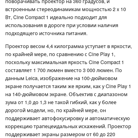
поворачивать проектор на 360 градусов, и
встроенным стереодинамикам мощностью 2 x 10
Вт, Cine Compact 1 идеально подходит для
использования в дороге при условии наличия
подходящего источника питания.
Проектор весом 4,4 килограмма уступает в яркости,
по крайней мере, по сравнению с Cine Play 1,
поскольку максимальная яркость Cine Compact 1
составляет 1 700 люмен вместо 3 000 люмен. По
данным Leica, изображение на 100-дюймовом
экране получается таким же ярким, как у Cine Play 1
на 140-дюймовом экране. Объектив с диапазоном
зума от 1,0 до 1,3 не такой гибкий, как у более
дорогой модели, но, по крайней мере, он
поддерживает автофокусировку и автоматическую
коррекцию трапецеидальных искажений. Проектор
поддерживает экраны размером от 60 до 220