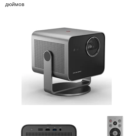
дюймов