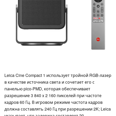
Leica Cine Compact 1 использует тройной RGB-лазер
в качестве источника света и сочетает его с
панелью pico-PMD, которая обеспечивает
разрешение 3 840 x 2 160 пикселей при частоте
кадров 60 Гц. В игровом режиме частота кадров
должна составлять 240 Гц при разрешении 2K; Leica
указывает, что задержка составляет 20