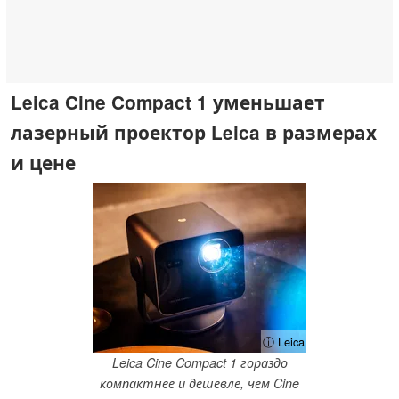
Leica Cine Compact 1 уменьшает
лазерный проектор Leica в размерах
и цене
ⓘ Leica
Leica Cine Compact 1 гораздо
компактнее и дешевле, чем Cine