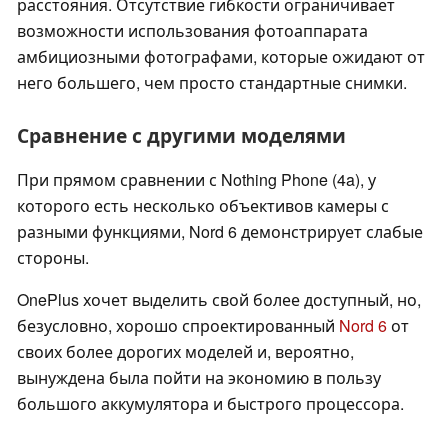
расстояния. Отсутствие гибкости ограничивает
возможности использования фотоаппарата
амбициозными фотографами, которые ожидают от
него большего, чем просто стандартные снимки.
Сравнение с другими моделями
При прямом сравнении с Nothing Phone (4a), у
которого есть несколько объективов камеры с
разными функциями, Nord 6 демонстрирует слабые
стороны.
OnePlus хочет выделить свой более доступный, но,
безусловно, хорошо спроектированный
Nord 6
от
своих более дорогих моделей и, вероятно,
вынуждена была пойти на экономию в пользу
большого аккумулятора и быстрого процессора.