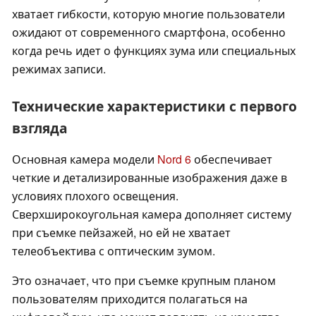
хватает гибкости, которую многие пользователи
ожидают от современного смартфона, особенно
когда речь идет о функциях зума или специальных
режимах записи.
Технические характеристики с первого
взгляда
Основная камера модели
Nord 6
обеспечивает
четкие и детализированные изображения даже в
условиях плохого освещения.
Сверхширокоугольная камера дополняет систему
при съемке пейзажей, но ей не хватает
телеобъектива с оптическим зумом.
Это означает, что при съемке крупным планом
пользователям приходится полагаться на