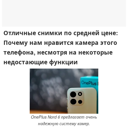
Отличные снимки по средней цене:
Почему нам нравится камера этого
телефона, несмотря на некоторые
недостающие функции
OnePlus Nord 6 предлагает очень
надежную систему камер.