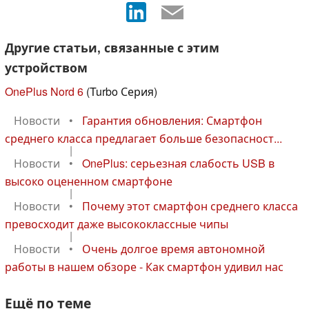
Другие статьи, связанные с этим
устройством
OnePlus Nord 6
(Turbo Серия)
Новости
•
Гарантия обновления: Смартфон
среднего класса предлагает больше безопасност...
|
Новости
•
OnePlus: серьезная слабость USB в
высоко оцененном смартфоне
|
Новости
•
Почему этот смартфон среднего класса
превосходит даже высококлассные чипы
|
Новости
•
Очень долгое время автономной
работы в нашем обзоре - Как смартфон удивил нас
Ещё по теме