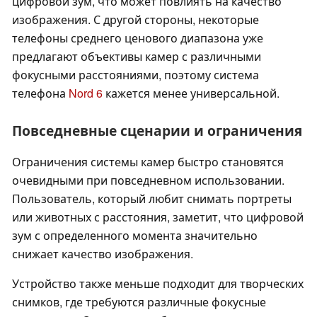
цифровой зум, что может повлиять на качество
изображения. С другой стороны, некоторые
телефоны среднего ценового диапазона уже
предлагают объективы камер с различными
фокусными расстояниями, поэтому система
телефона
Nord 6
кажется менее универсальной.
Повседневные сценарии и ограничения
Ограничения системы камер быстро становятся
очевидными при повседневном использовании.
Пользователь, который любит снимать портреты
или животных с расстояния, заметит, что цифровой
зум с определенного момента значительно
снижает качество изображения.
Устройство также меньше подходит для творческих
снимков, где требуются различные фокусные