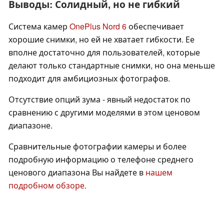
Выводы: Солидный, но не гибкий
Система камер
OnePlus Nord 6
обеспечивает
хорошие снимки, но ей не хватает гибкости. Ее
вполне достаточно для пользователей, которые
делают только стандартные снимки, но она меньше
подходит для амбициозных фотографов.
Отсутствие опций зума - явный недостаток по
сравнению с другими моделями в этом ценовом
диапазоне.
Сравнительные фотографии камеры и более
подробную информацию о телефоне среднего
ценового диапазона Вы найдете в
нашем
подробном обзоре
.