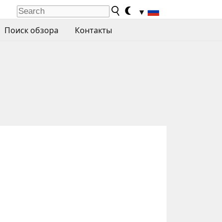
▼
Поиск обзора
Контакты