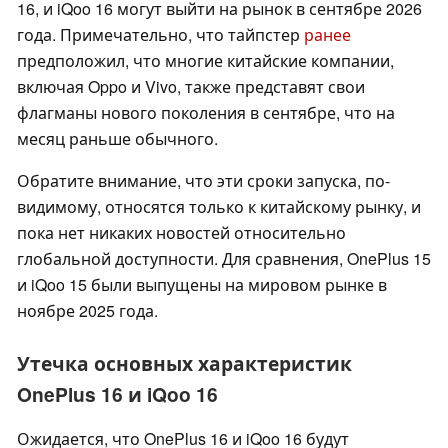
16, и iQoo 16 могут выйти на рынок в сентябре 2026
года. Примечательно, что тайпстер
ранее
предположил, что многие китайские компании,
включая Oppo и Vivo, также представят свои
флагманы нового поколения в сентябре, что на
месяц раньше обычного.
Обратите внимание, что эти сроки запуска, по-
видимому, относятся только к китайскому рынку, и
пока нет никаких новостей относительно
глобальной доступности. Для сравнения, OnePlus 15
и iQoo 15 были выпущены на мировом рынке в
ноябре 2025 года.
Утечка основных характеристик
OnePlus 16 и iQoo 16
Ожидается, что OnePlus 16 и iQoo 16 будут