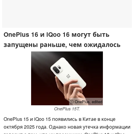
OnePlus 16 и iQoo 16 могут быть
запущены раньше, чем ожидалось
ⓘ OnePlus, edited
OnePlus 15T.
OnePlus 15 и iQoo 15 появились в Китае в конце
октября 2025 года. Однако новая утечка информации