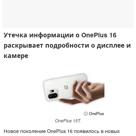
Утечка информации о OnePlus 16
раскрывает подробности о дисплее и
камере
ⓘ OnePlus
OnePlus 15T.
Новое поколение OnePlus 16 появилось в новых