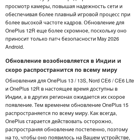
просмотр камеры, повышая надежность сети и
обеспечивая более плавный игровой процесс при
более высокой частоте кадров. Обновление для
OnePlus 12R еще более скромное, поскольку оно
приносит только патч безопасности May 2026
Android.
Обновление возобновляется в Индии и
скоро распространится по всему миру
Обновления для OnePlus 13 / 13S, Nord CE6 / CE6 Lite
и OnePlus 12R в настоящее время доступны в
Индии, а в других регионах ожидается их скорое
появление. Тем временем обновление OnePlus 15
распространяется по всему миру. Как всегда,
OnePlus старается действовать осторожно,
распространяя обновление постепенно, поэтому
на то, чтобы оно появилось на Вашем устройстве,