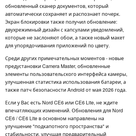
обновленный сканер документов, который
автоматически сохраняет и распознает почерк.
Экран блокировки также получил обновление:
двухрежимный дизайн с капсулами уведомлений,
которые не заслоняют обои, а также новый макет
для упорядочивания приложений по цвету.
Среди других примечательных моментов - новые
предустановки Camera Master, обновленные
элементы пользовательского интерфейса камеры,
улучшенная статистика использования батареи, а
также патч безопасности Android от мая 2026 года.
Если у Вас есть Nord CE6 или CE6 Lite, не ждите
впечатляющих изменений. Обновления для Nord
CE6 / CE6 Lite в основном направлены на
улучшение "подкапотного пространства" и
стабильности, улучшая предварительный