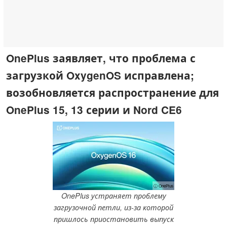
OnePlus заявляет, что проблема с
загрузкой OxygenOS исправлена;
возобновляется распространение для
OnePlus 15, 13 серии и Nord CE6
ⓘ OnePlus
OnePlus устраняет проблему
загрузочной петли, из-за которой
пришлось приостановить выпуск