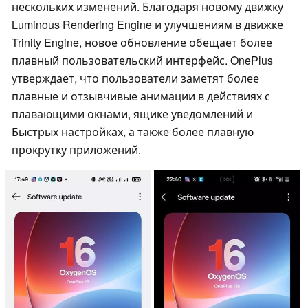
нескольких изменений. Благодаря новому движку
Luminous Rendering Engine и улучшениям в движке
Trinity Engine, новое обновление обещает более
плавный пользовательский интерфейс. OnePlus
утверждает, что пользователи заметят более
плавные и отзывчивые анимации в действиях с
плавающими окнами, ящике уведомлений и
Быстрых настройках, а также более плавную
прокрутку приложений.