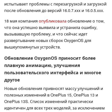
испытывает проблемы с перезагрузкой и загрузкой
после обновления до версий 16.0.7.xxx и 16.0.5.xxx.
18 мая компания
опубликовала
обновление о том,
что она успешно выявила и устранила ошибку,
вызывавшую проблему, и что сейчас идет
развертывание новых сборок OxygenOS для
вышеупомянутых устройств.
Обновление OxygenOS приносит более
плавную анимацию, улучшения
пользовательского интерфейса и многое
другое
Новые обновления привносят массу улучшений и
полезных изменений в OnePlus 15, OnePlus 13 и
OnePlus 13S. Список изменений практически
идентичен для всех трех моделей, за исключением