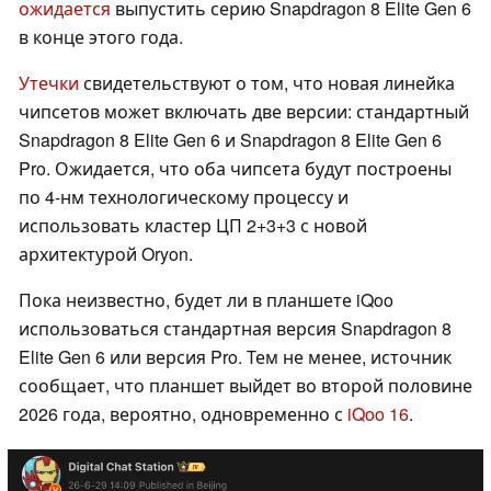
ожидается
выпустить серию Snapdragon 8 Elite Gen 6
в конце этого года.
Утечки
свидетельствуют о том, что новая линейка
чипсетов может включать две версии: стандартный
Snapdragon 8 Elite Gen 6 и Snapdragon 8 Elite Gen 6
Pro. Ожидается, что оба чипсета будут построены
по 4-нм технологическому процессу и
использовать кластер ЦП 2+3+3 с новой
архитектурой Oryon.
Пока неизвестно, будет ли в планшете iQoo
использоваться стандартная версия Snapdragon 8
Elite Gen 6 или версия Pro. Тем не менее, источник
сообщает, что планшет выйдет во второй половине
2026 года, вероятно, одновременно с
iQoo 16
.