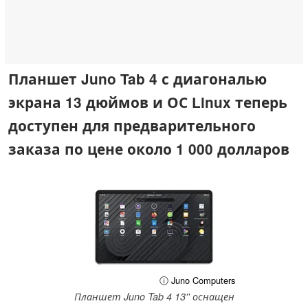
Планшет Juno Tab 4 с диагональю
экрана 13 дюймов и ОС Linux теперь
доступен для предварительного
заказа по цене около 1 000 долларов
ⓘ Juno Computers
Планшет Juno Tab 4 13'' оснащен