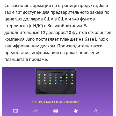
Согласно информации на странице продукта, Juno
Tab 4 13'' доступен для предварительного заказа по
цене 989 долларов США в США и 949 фунтов
стерлингов (с НДС) в Великобритании. За
дополнительные 12 долларов/10 фунтов стерлингов
компания Juno поставляет планшет на базе Linux с
зашифрованным диском. Производитель также
предоставил информацию о сроках появления
планшета в продаже.