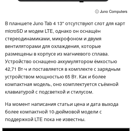
ⓘ Juno Computers
В планшете Juno Tab 4 13'' отсутствуют слот для карт
microSD и модем LTE, однако он оснащён
стереодинамиками, микрофоном и двумя
вентиляторами для охлаждения, которые
размещены в корпусе из магниевого сплава.
Устройство оснащено аккумулятором ёмкостью
42,71 Вт·ч и поставляется в комплекте с зарядным
устройством мощностью 65 Вт. Как и более
компактная модель, оно комплектуется съёмной
клавиатурой с подсветкой и стилусом.
На момент написания статьи цена и дата выхода
более компактной 10-дюймовой модели с
поддержкой LTE пока не известны.