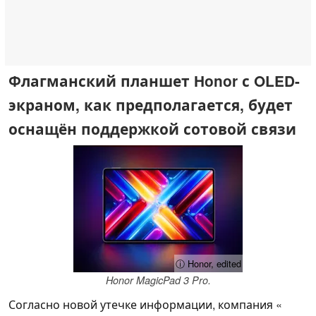
Флагманский планшет Honor с OLED-
экраном, как предполагается, будет
оснащён поддержкой сотовой связи
ⓘ Honor, edited
Honor MagicPad 3 Pro.
Согласно новой утечке информации, компания «