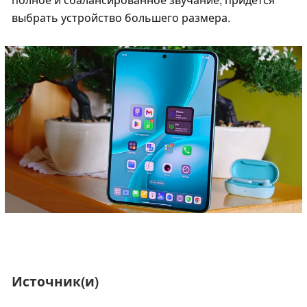
выбрать устройство большего размера.
Источник(и)