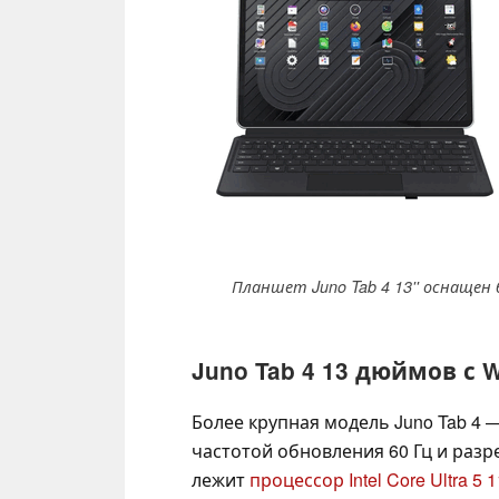
Планшет Juno Tab 4 13'' оснащен
Juno Tab 4 13 дюймов с W
Более крупная модель Juno Tab 4 
частотой обновления 60 Гц и разр
лежит
процессор Intel Core Ultra 5 