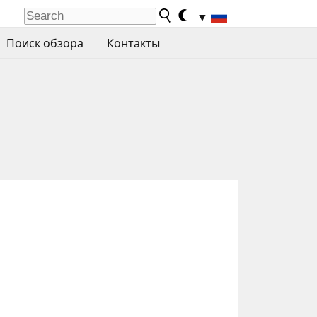
▼
Поиск обзора
Контакты