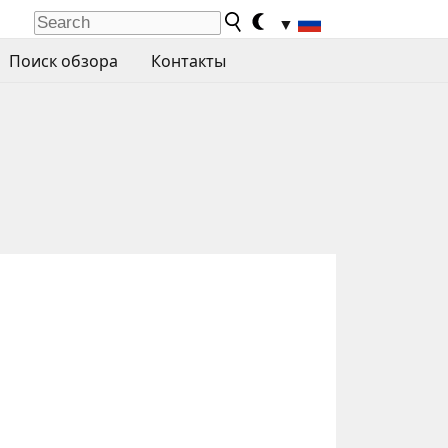
▼
Поиск обзора
Контакты