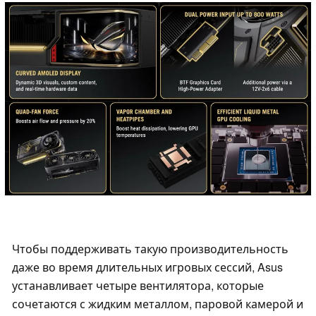
Чтобы поддерживать такую производительность
даже во время длительных игровых сессий, Asus
устанавливает четыре вентилятора, которые
сочетаются с жидким металлом, паровой камерой и