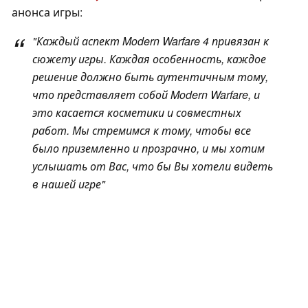
анонса игры:
"Каждый аспект
Modern Warfare 4
привязан к
сюжету игры. Каждая особенность, каждое
решение должно быть аутентичным тому,
что представляет собой Modern Warfare, и
это касается косметики и совместных
работ. Мы стремимся к тому, чтобы все
было приземленно и прозрачно, и мы хотим
услышать от Вас, что бы Вы хотели видеть
в нашей игре"