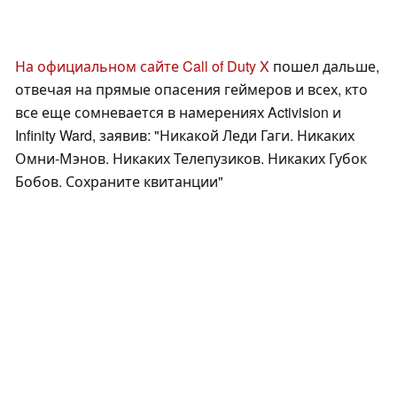
На официальном сайте Call of Duty X
пошел дальше,
отвечая на прямые опасения геймеров и всех, кто
все еще сомневается в намерениях Activision и
Infinity Ward, заявив: "Никакой Леди Гаги. Никаких
Омни-Мэнов. Никаких Телепузиков. Никаких Губок
Бобов. Сохраните квитанции"