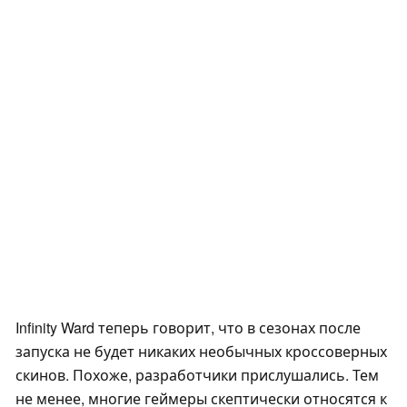
Infinity Ward теперь говорит, что в сезонах после
запуска не будет никаких необычных кроссоверных
скинов. Похоже, разработчики прислушались. Тем
не менее, многие геймеры скептически относятся к