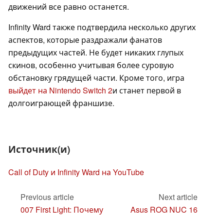
движений все равно останется.
Infinity Ward также подтвердила несколько других
аспектов, которые раздражали фанатов
предыдущих частей. Не будет никаких глупых
скинов, особенно учитывая более суровую
обстановку грядущей части. Кроме того, игра
выйдет на Nintendo Switch 2
и станет первой в
долгоиграющей франшизе.
Источник(и)
Call of Duty и Infinity Ward на YouTube
Previous article
Next article
007 First Light: Почему
Asus ROG NUC 16