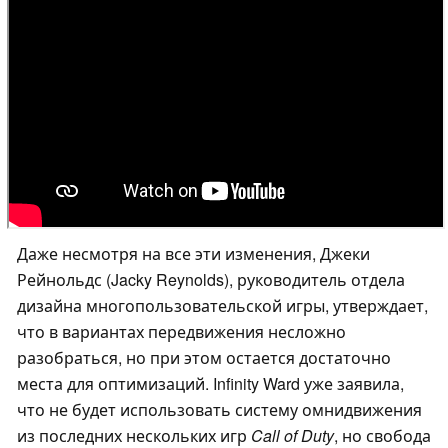
Даже несмотря на все эти изменения, Джеки
Рейнольдс (Jacky Reynolds), руководитель отдела
дизайна многопользовательской игры, утверждает,
что в вариантах передвижения несложно
разобраться, но при этом остается достаточно
места для оптимизаций. Infinity Ward уже заявила,
что не будет использовать систему омнидвижения
из последних нескольких игр
Call of Duty
, но свобода