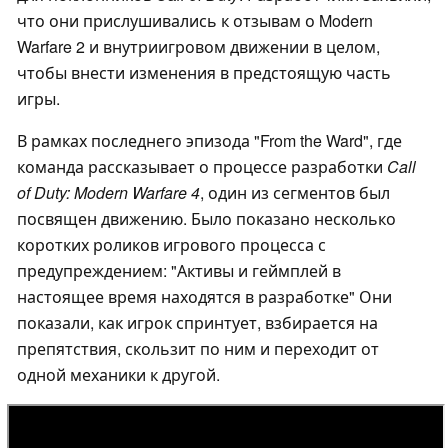
что они прислушивались к отзывам о Modern
Warfare 2 и внутриигровом движении в целом,
чтобы внести изменения в предстоящую часть
игры.
В рамках последнего эпизода "From the Ward", где
команда рассказывает о процессе разработки
Call
of Duty: Modern Warfare 4
, один из сегментов был
посвящен движению. Было показано несколько
коротких роликов игрового процесса с
предупреждением: "Активы и геймплей в
настоящее время находятся в разработке" Они
показали, как игрок спринтует, взбирается на
препятствия, скользит по ним и переходит от
одной механики к другой.