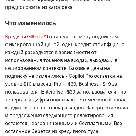
предположить из заголовка.
Что изменилось
Кредиты GitHub AI
пришли на смену подпискам с
фиксированной ценой: один кредит стоит $0,01, а
каждый расходуется в зависимости от
использования токенов на входах, выходах и в
кэшированном контексте. Базовые цены на
подписку не изменились - Copilot Pro остается на
уровне $10 в месяц, Pro+ - $39, Business - $19 за
пользователя, Enterprise - $39 за пользователя - но
теперь эти цифры описывают ежемесячный запас
кредитов, а не потолок расходов. Завершение кода
и предложения следующего редактирования
остаются неограниченными и бесплатными. Все
остальное берется из кредитного пула.