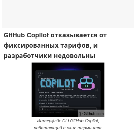
GitHub Copilot отказывается от
фиксированных тарифов, и
разработчики недовольны
ⓘ Github.com
Интерфейс CLI GitHub Copilot,
работающий в окне терминала.