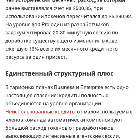
ранее выставлялся счет на $500,35, при
использовании токенов пересчитался до $5 290,92.
На уровне $10 Pro один из разработчиков
задокументировал 20-30-минутную сессию по
доработке существующего изменения в коде,
сжегшую 16% всего их месячного кредитного
ресурса за один присест.
Единственный структурный плюс
В тарифных планах Business и Enterprise есть одно
настоящее спасение: кредиты полностью
объединяются на уровне организации.
Неиспользованные кредиты
от малоиспользуемых
членов команды автоматически компенсируют
большой расход токенов от разработчиков,
выполняющих интенсивные агентские сессии.