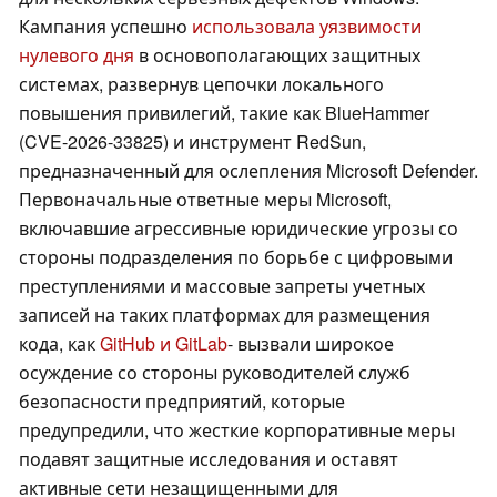
Кампания успешно
использовала уязвимости
нулевого дня
в основополагающих защитных
системах, развернув цепочки локального
повышения привилегий, такие как BlueHammer
(CVE-2026-33825) и инструмент RedSun,
предназначенный для ослепления Microsoft Defender.
Первоначальные ответные меры Microsoft,
включавшие агрессивные юридические угрозы со
стороны подразделения по борьбе с цифровыми
преступлениями и массовые запреты учетных
записей на таких платформах для размещения
кода, как
GitHub и GitLab
- вызвали широкое
осуждение со стороны руководителей служб
безопасности предприятий, которые
предупредили, что жесткие корпоративные меры
подавят защитные исследования и оставят
активные сети незащищенными для