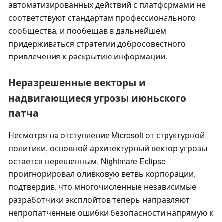
автоматизированных действий с платформами не
соответствуют стандартам профессионального
сообщества, и пообещав в дальнейшем
придерживаться стратегии добросовестного
привлечения к раскрытию информации.
Неразрешенные векторы и
надвигающиеся угрозы июньского
патча
Несмотря на отступление Microsoft от структурной
политики, основной архитектурный вектор угрозы
остается нерешенным. Nightmare Eclipse
проигнорировал оливковую ветвь корпорации,
подтвердив, что многочисленные независимые
разработчики эксплойтов теперь направляют
непропатченные ошибки безопасности напрямую к