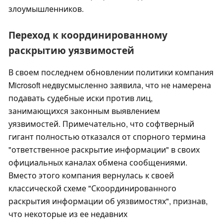
злоумышленников.
Переход к координированному
раскрытию уязвимостей
В своем последнем обновлении политики компания
Microsoft недвусмысленно заявила, что не намерена
подавать судебные иски против лиц,
занимающихся законным выявлением
уязвимостей. Примечательно, что софтверный
гигант полностью отказался от спорного термина
"ответственное раскрытие информации" в своих
официальных каналах обмена сообщениями.
Вместо этого компания вернулась к своей
классической схеме "Скоординированного
раскрытия информации об уязвимостях", признав,
что некоторые из ее недавних