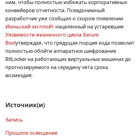
ним, чтобы полностью избежать корпоративных
конвейеров отчетности. Псевдонимный
разработчик уже сообщил о скором появлении
Июньский эксплойт
нацеленный на устаревшие
Уязвимости жизненного цикла Secure
Boot
утверждая, что грядущая порция кода позволит
полностью обойти аппаратное шифрование
BitLocker на работающих виртуальных машинах до
прогнозируемого на середину лета срока
возмездия.
Источник(и)
Запись
Прошлое освещение