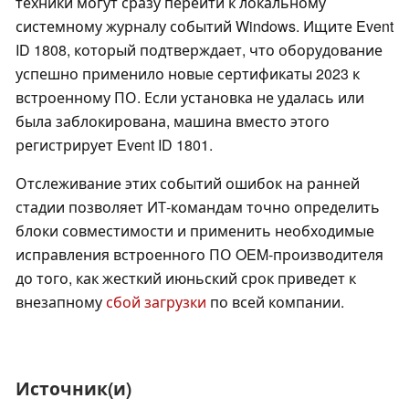
техники могут сразу перейти к локальному
системному журналу событий Windows. Ищите Event
ID 1808, который подтверждает, что оборудование
успешно применило новые сертификаты 2023 к
встроенному ПО. Если установка не удалась или
была заблокирована, машина вместо этого
регистрирует Event ID 1801.
Отслеживание этих событий ошибок на ранней
стадии позволяет ИТ-командам точно определить
блоки совместимости и применить необходимые
исправления встроенного ПО OEM-производителя
до того, как жесткий июньский срок приведет к
внезапному
сбой загрузки
по всей компании.
Источник(и)