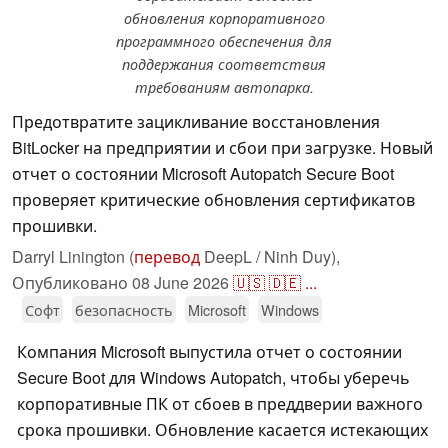
обновления корпоративного
программного обеспечения для
поддержания соответствия
требованиям автопарка.
Предотвратите зацикливание восстановления
BitLocker на предприятии и сбои при загрузке. Новый
отчет о состоянии Microsoft Autopatch Secure Boot
проверяет критические обновления сертификатов
прошивки.
Darryl Linington (
перевод
DeepL / Ninh Duy),
Опубликовано
08 June 2026
🇺🇸
🇩🇪
...
Софт
безопасность
Microsoft
Windows
Компания Microsoft выпустила отчет о состоянии
Secure Boot для Windows Autopatch, чтобы уберечь
корпоративные ПК от сбоев в преддверии важного
срока прошивки. Обновление касается истекающих