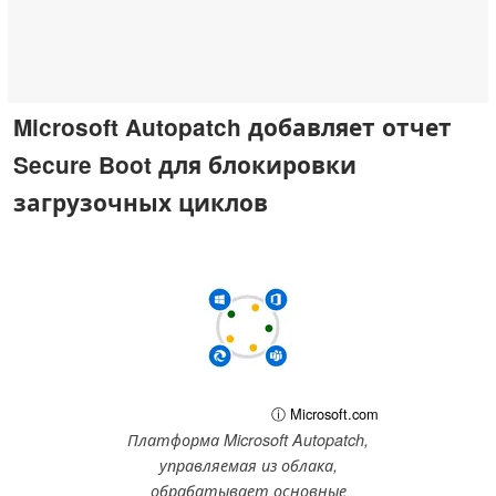
Microsoft Autopatch добавляет отчет
Secure Boot для блокировки
загрузочных циклов
ⓘ Microsoft.com
Платформа Microsoft Autopatch,
управляемая из облака,
обрабатывает основные