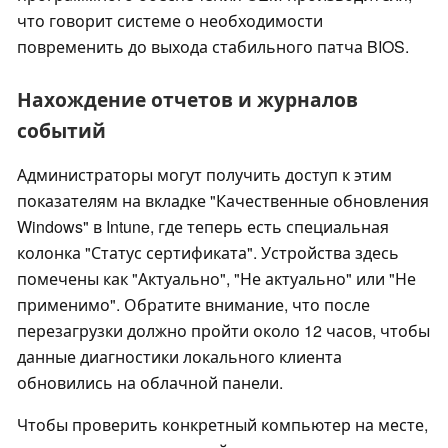
что говорит системе о необходимости
повременить до выхода стабильного патча BIOS.
Нахождение отчетов и журналов
событий
Администраторы могут получить доступ к этим
показателям на вкладке "Качественные обновления
Windows" в Intune, где теперь есть специальная
колонка "Статус сертификата". Устройства здесь
помечены как "Актуально", "Не актуально" или "Не
применимо". Обратите внимание, что после
перезагрузки должно пройти около 12 часов, чтобы
данные диагностики локального клиента
обновились на облачной панели.
Чтобы проверить конкретный компьютер на месте,