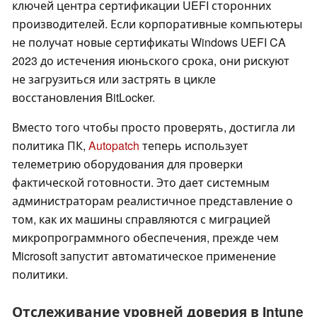
ключей центра сертификации UEFI сторонних
производителей. Если корпоративные компьютеры
не получат новые сертификаты Windows UEFI CA
2023 до истечения июньского срока, они рискуют
не загрузиться или застрять в цикле
восстановления BitLocker.
Вместо того чтобы просто проверять, достигла ли
политика ПК,
Autopatch
теперь использует
телеметрию оборудования для проверки
фактической готовности. Это дает системным
администраторам реалистичное представление о
том, как их машины справляются с миграцией
микропрограммного обеспечения, прежде чем
Microsoft запустит автоматическое применение
политики.
Отслеживание уровней доверия в Intune