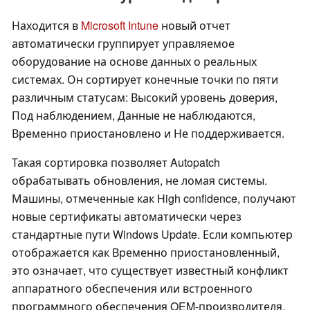
Находится в
Microsoft Intune
новый отчет
автоматически группирует управляемое
оборудование на основе данных о реальных
системах. Он сортирует конечные точки по пяти
различным статусам: Высокий уровень доверия,
Под наблюдением, Данные не наблюдаются,
Временно приостановлено и Не поддерживается.
Такая сортировка позволяет Autopatch
обрабатывать обновления, не ломая системы.
Машины, отмеченные как High confidence, получают
новые сертификаты автоматически через
стандартные пути Windows Update. Если компьютер
отображается как Временно приостановленный,
это означает, что существует известный конфликт
аппаратного обеспечения или встроенного
программного обеспечения OEM-производителя,