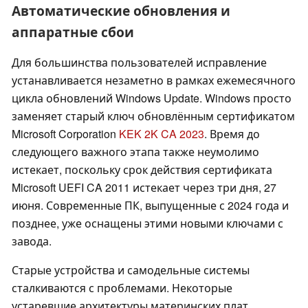
Автоматические обновления и
аппаратные сбои
Для большинства пользователей исправление
устанавливается незаметно в рамках ежемесячного
цикла обновлений Windows Update. Windows просто
заменяет старый ключ обновлённым сертификатом
Microsoft Corporation
KEK 2K CA 2023
. Время до
следующего важного этапа также неумолимо
истекает, поскольку срок действия сертификата
Microsoft UEFI CA 2011 истекает через три дня, 27
июня. Современные ПК, выпущенные с 2024 года и
позднее, уже оснащены этими новыми ключами с
завода.
Старые устройства и самодельные системы
сталкиваются с проблемами. Некоторые
устаревшие архитектуры материнских плат,