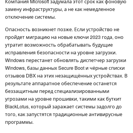
Компания Microsoft задумала этот срок как фоновую
замену инфраструктуры, а не как немедленное
отключение системы.
Опасность возникнет позже. Если устройство не
пройдет миграцию на новые ключи 2023 года, оно
утратит возможность обрабатывать будущие
исправления безопасности на уровне загрузки.
Windows перестанет обновлять диспетчер загрузки
Windows, базы данных Secure Boot и чёрные списки
отзывов DBX на этих незащищённых устройствах. В
результате аппаратное обеспечение останется
беззащитным перед специализированными
угрозами на уровне прошивки, такими как буткит
BlackLotus, который заражает системы задолго до
того, как запустятся традиционные антивирусные
программы.