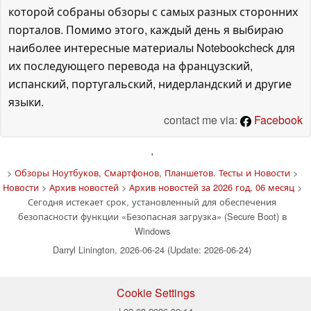
которой собраны обзоры с самых разных сторонних
порталов. Помимо этого, каждый день я выбираю
наиболее интересные материалы Notebookcheck для
их последующего перевода на французский,
испанский, португальский, нидерландский и другие
языки.
contact me via:
Facebook
'
>
Обзоры Ноутбуков, Смартфонов, Планшетов. Тесты и Новости
>
Новости
>
Архив новостей
>
Архив новостей за 2026 год, 06 месяц
>
Сегодня истекает срок, установленный для обеспечения
безопасности функции «Безопасная загрузка» (Secure Boot) в
Windows
Darryl Linington, 2026-06-24 (Update: 2026-06-24)
Cookie Settings