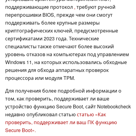
поддерживающие протокол
,
требуют ручной
перепрошивки BIOS, прежде чем они смогут
поддерживать более крупные размеры
криптографических ключей, предусмотренные
сертификатами 2023 года. Технические
специалисты также отмечают более высокий
уровень отказов на компьютерах под управлением
Windows 11, на которых использовались обходные
решения для обхода аппаратных проверок
процессора или модуля TPM.
Для получения более подробной информации о
том, как проверить, поддерживает ли ваше
устройство функцию Secure Boot, сайт Notebookcheck
недавно опубликовал статью
статью «Как
проверить, поддерживает ли ваш ПК функцию
Secure Boot».