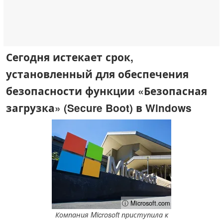
Сегодня истекает срок,
установленный для обеспечения
безопасности функции «Безопасная
загрузка» (Secure Boot) в Windows
ⓘ Microsoft.com
Компания Microsoft приступила к