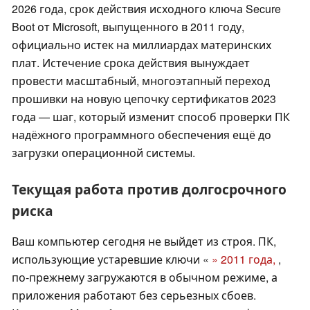
2026 года, срок действия исходного ключа Secure
Boot от Microsoft, выпущенного в 2011 году,
официально истек на миллиардах материнских
плат. Истечение срока действия вынуждает
провести масштабный, многоэтапный переход
прошивки на новую цепочку сертификатов 2023
года — шаг, который изменит способ проверки ПК
надёжного программного обеспечения ещё до
загрузки операционной системы.
Текущая работа против долгосрочного
риска
Ваш компьютер сегодня не выйдет из строя. ПК,
использующие устаревшие ключи «
» 2011 года,
,
по-прежнему загружаются в обычном режиме, а
приложения работают без серьезных сбоев.