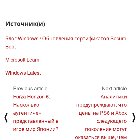
Источник(и)
Блог Windows / Обновления сертификатов Secure
Boot
Microsoft Learn
Windows Latest
Previous article
Next article
Forza Horizon 6:
Аналитики
Насколько
предупреждают, что
аутентичен
цены на PS6 и Xbox
⟨
⟩
представленный в
следующего
игре мир Японии?
поколения могут
оказаться выше, чем