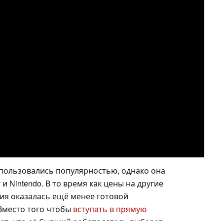
 пользовались популярностью, однако она
 Nintendo. В то время как цены на другие
ия оказалась ещё менее готовой
 Вместо того чтобы
вступать в прямую