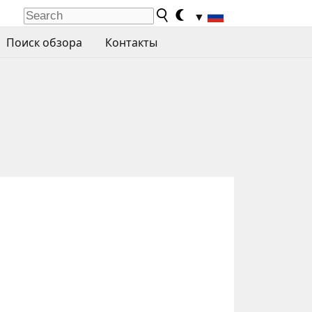
▼
Поиск обзора
Контакты