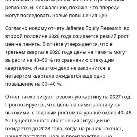
регионах, и, к сожалению, похоже, что впереди
могут последовать новые повышения цен.
Согласно новому отчету Jefferies Equity Research, во
второй половине 2026 года ожидается резкий рост
цен на память. В отчёте утверждается, что в
третьем квартале 2026 года цены на память могут
вырасти на 40–50 % по сравнению с текущим
кварталом. И на этом дело не закончится: в
четвёртом квартале ожидается ещё одно
повышение на 30–40 %.
Отчет также рисует тревожную картину на 2027 год.
Прогнозируется, что цены на память останутся
высокими, с годовым ростом на уровне около 40–45
%. Существенного облегчения ситуации не
ожидается до 2028 года, когда на рынок наконец
начнут поступать новые производственные