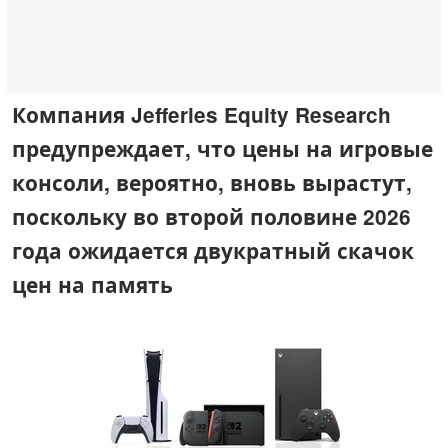
Компания Jefferies Equity Research
предупреждает, что цены на игровые
консоли, вероятно, вновь вырастут,
поскольку во второй половине 2026
года ожидается двукратный скачок
цен на память