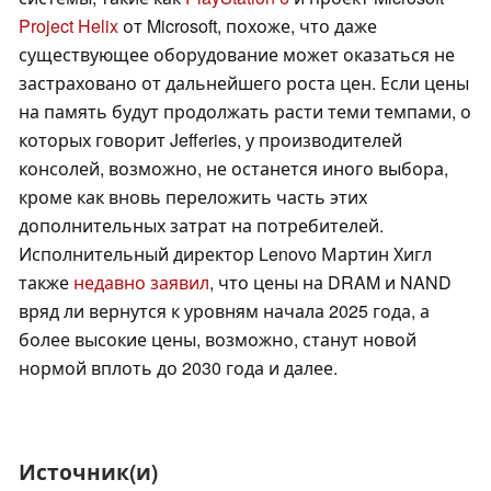
Project Helix
от Microsoft, похоже, что даже
существующее оборудование может оказаться не
застраховано от дальнейшего роста цен. Если цены
на память будут продолжать расти теми темпами, о
которых говорит Jefferies, у производителей
консолей, возможно, не останется иного выбора,
кроме как вновь переложить часть этих
дополнительных затрат на потребителей.
Исполнительный директор Lenovo Мартин Хигл
также
недавно заявил
, что цены на DRAM и NAND
вряд ли вернутся к уровням начала 2025 года, а
более высокие цены, возможно, станут новой
нормой вплоть до 2030 года и далее.
Источник(и)