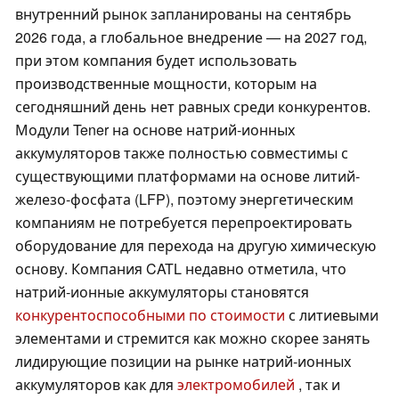
внутренний рынок запланированы на сентябрь
2026 года, а глобальное внедрение — на 2027 год,
при этом компания будет использовать
производственные мощности, которым на
сегодняшний день нет равных среди конкурентов.
Модули Tener на основе натрий-ионных
аккумуляторов также полностью совместимы с
существующими платформами на основе литий-
железо-фосфата (LFP), поэтому энергетическим
компаниям не потребуется перепроектировать
оборудование для перехода на другую химическую
основу. Компания CATL недавно отметила, что
натрий-ионные аккумуляторы становятся
конкурентоспособными по стоимости
с литиевыми
элементами и стремится как можно скорее занять
лидирующие позиции на рынке натрий-ионных
аккумуляторов как для
электромобилей
, так и