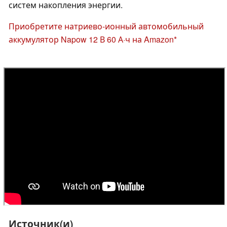
систем накопления энергии.
Приобретите натриево-ионный автомобильный
аккумулятор Napow 12 В 60 А·ч на Amazon
Источник(и)