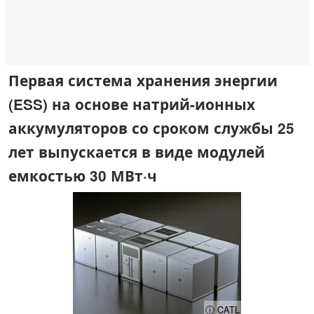
Первая система хранения энергии
(ESS) на основе натрий-ионных
аккумуляторов со сроком службы 25
лет выпускается в виде модулей
емкостью 30 МВт·ч
ⓘ CATL