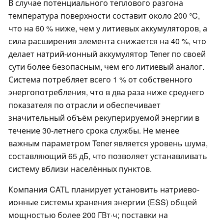
В случае потенциального теплового разгона
температура поверхности составит около 200 °C,
что на 60 % ниже, чем у литиевых аккумуляторов, а
сила расширения элемента снижается на 40 %, что
делает натрий-ионный аккумулятор Tener по своей
сути более безопасным, чем его литиевый аналог.
Система потребляет всего 1 % от собственного
энергопотребления, что в два раза ниже среднего
показателя по отрасли и обеспечивает
значительный объём рекуперируемой энергии в
течение 30-летнего срока службы. Не менее
важным параметром Tener является уровень шума,
составляющий 65 дБ, что позволяет устанавливать
систему вблизи населённых пунктов.
Компания CATL планирует установить натриево-
ионные системы хранения энергии (ESS) общей
мощностью более 200 ГВт·ч; поставки на