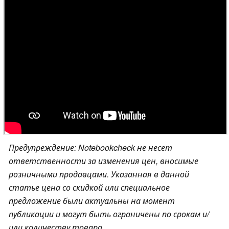
Предупреждение: Notebookcheck не несет
ответственности за изменения цен, вносимые
розничными продавцами. Указанная в данной
статье цена со скидкой или специальное
предложение были актуальны на момент
публикации и могут быть ограничены по срокам и/
или количеству товара.