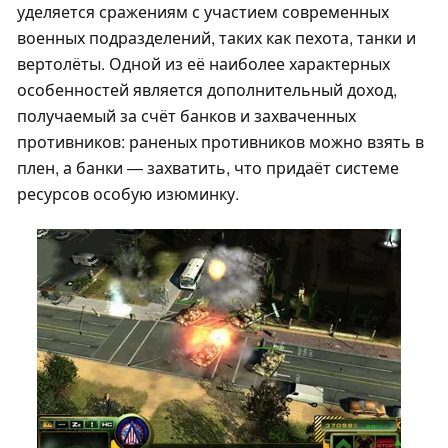
уделяется сражениям с участием современных
военных подразделений, таких как пехота, танки и
вертолёты. Одной из её наиболее характерных
особенностей является дополнительный доход,
получаемый за счёт банков и захваченных
противников: раненых противников можно взять в
плен, а банки — захватить, что придаёт системе
ресурсов особую изюминку.