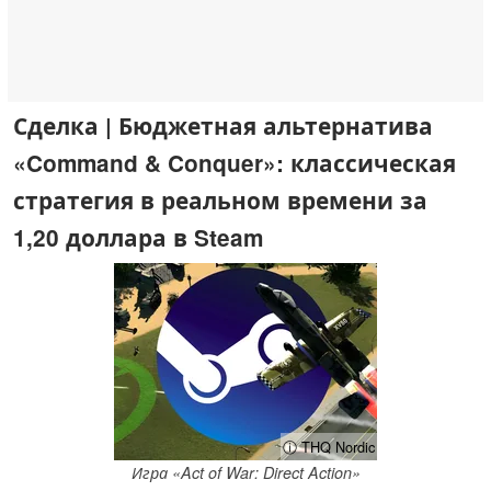
Сделка | Бюджетная альтернатива
«Command & Conquer»: классическая
стратегия в реальном времени за
1,20 доллара в Steam
ⓘ THQ Nordic
Игра «Act of War: Direct Action»