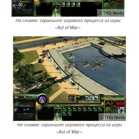
ⓘ THQ Nordic
На снимке: скриншот игрового процесса из игры
«Act of War».
ⓘ THQ Nordic
На снимке: скриншот игрового процесса из игры
«Act of War».